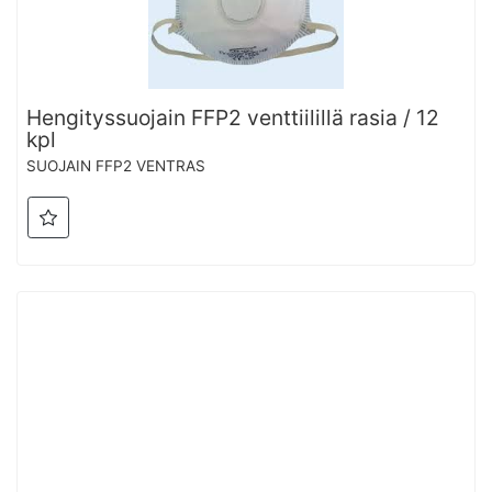
Hengityssuojain FFP2 venttiilillä rasia / 12
kpl
SUOJAIN FFP2 VENTRAS