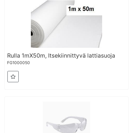
Rulla 1mX50m, Itsekiinnittyvä lattiasuoja
FG1000050