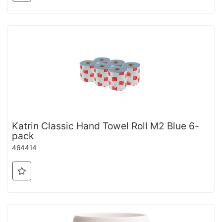
Katrin Classic Hand Towel Roll M2 Blue 6-
pack
464414