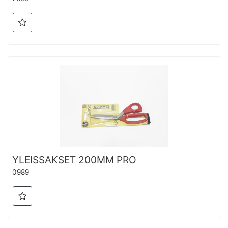
YLEISSAKSET 200MM PRO
0989