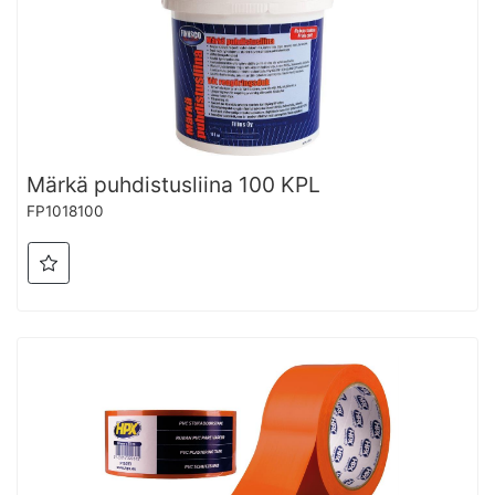
Märkä puhdistusliina 100 KPL
FP1018100