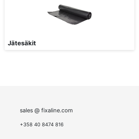
Jätesäkit
sales @ fixaline.com
+358 40 8474 816