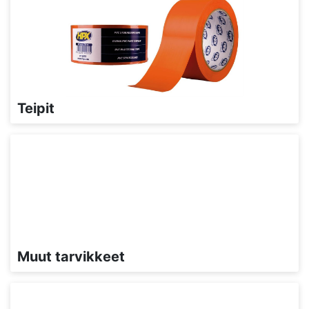
Teipit
Muut tarvikkeet