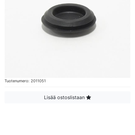
Tuotenumero: 2011051
Lisää ostoslistaan